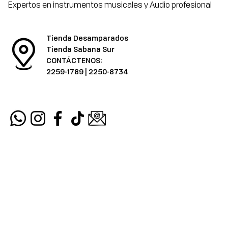
Expertos en instrumentos musicales y Audio profesional
Tienda Desamparados
Tienda Sabana Sur
CONTÁCTENOS:
2259-1789
|
2250-8734