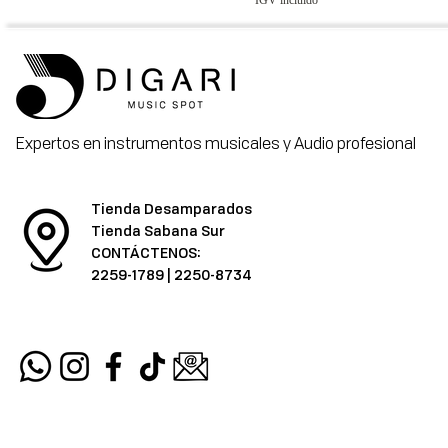
Expertos en instrumentos musicales y Audio profesional
Tienda Desamparados
Tienda Sabana Sur
CONTÁCTENOS:
2259-1789
|
2250-8734