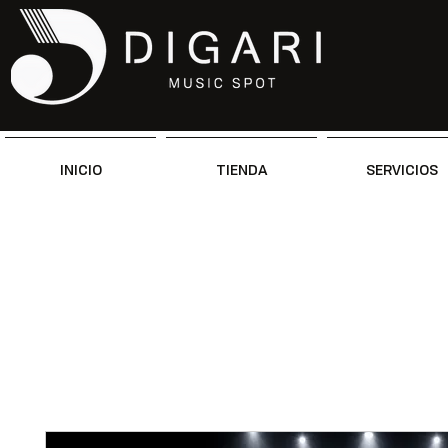
INICIO
TIENDA
SERVICIOS