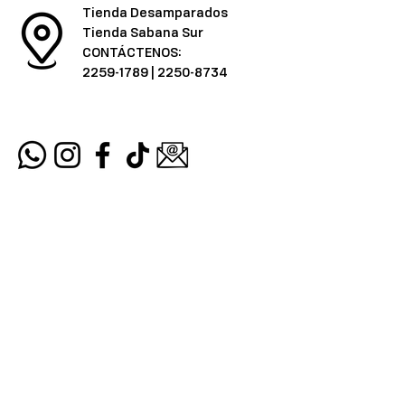
Tienda Desamparados
Tienda Sabana Sur
CONTÁCTENOS:
2259-1789
|
2250-8734