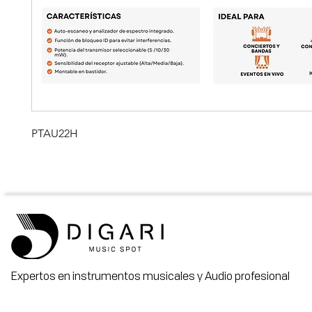
PTAU22H
Expertos en instrumentos musicales y Audio profesional