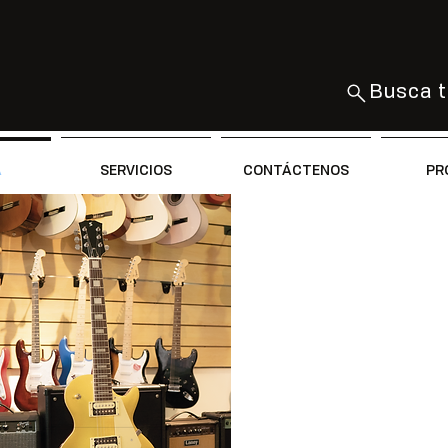
Busca t
A
SERVICIOS
CONTÁCTENOS
PR