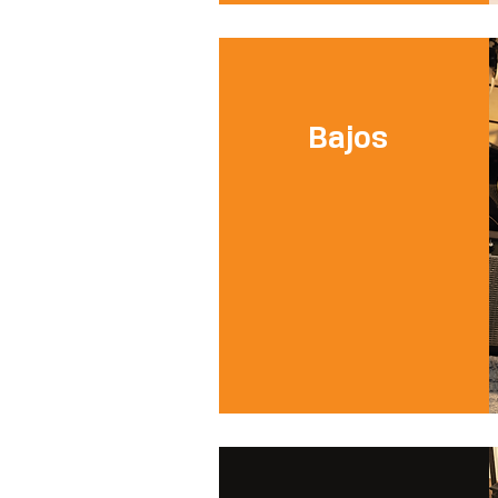
Bajos