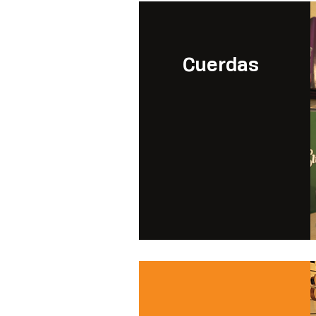
Cuerdas