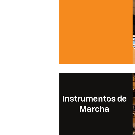
Instrumentos de
Marcha