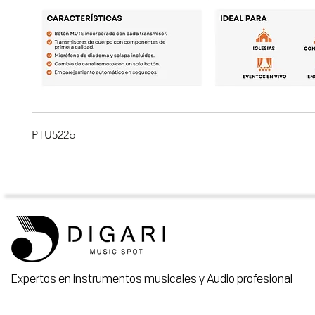
PTU522b
Expertos en instrumentos musicales y Audio profesional