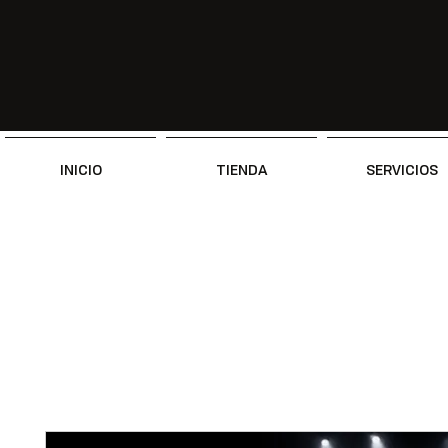
INICIO
TIENDA
SERVICIOS