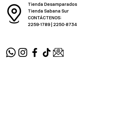
Tienda Desamparados
Tienda Sabana Sur
CONTÁCTENOS:
2259-1789
|
2250-8734