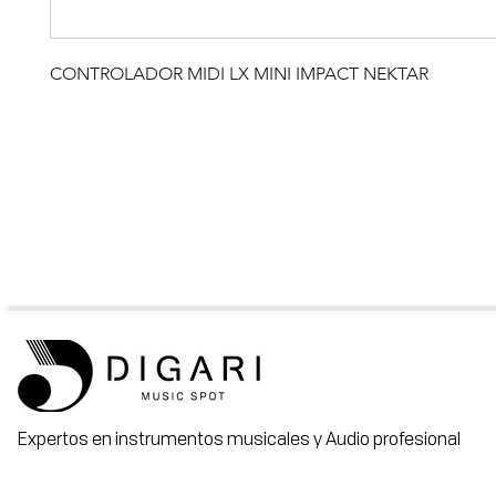
CONTROLADOR MIDI LX MINI IMPACT NEKTAR
Expertos en instrumentos musicales y Audio profesional