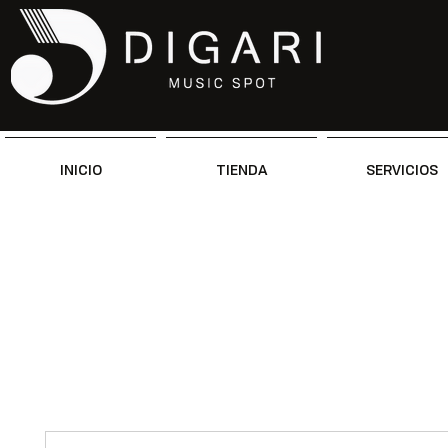
INICIO
TIENDA
SERVICIOS