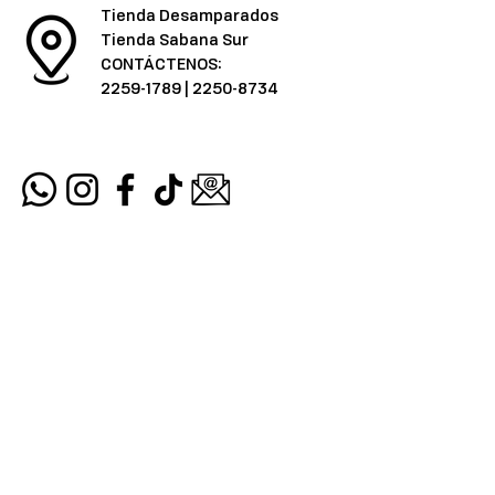
Tienda Desamparados
Tienda Sabana Sur
CONTÁCTENOS:
2259-1789
|
2250-8734