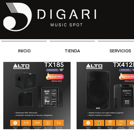
INICIO
TIENDA
SERVICIOS