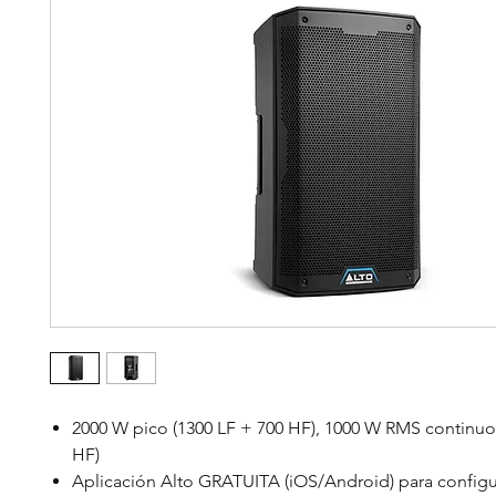
2000 W pico (1300 LF + 700 HF), 1000 W RMS continuo
HF)
Aplicación Alto GRATUITA (iOS/Android) para configu