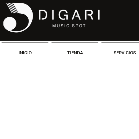
INICIO
TIENDA
SERVICIOS