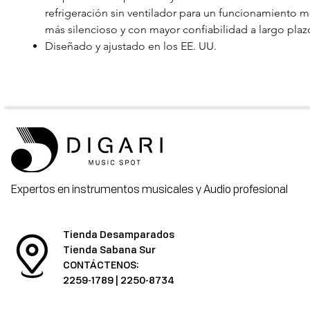
refrigeración sin ventilador para un funcionamiento m
más silencioso y con mayor confiabilidad a largo plaz
Diseñado y ajustado en los EE. UU.
Expertos en instrumentos musicales y Audio profesional
Tienda Desamparados
Tienda Sabana Sur
CONTÁCTENOS:
2259-1789
|
2250-8734