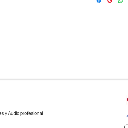
s y Audio profesional