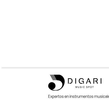
Expertos en instrumentos musicale