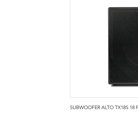
SUBWOOFER ALTO TX18S 18 