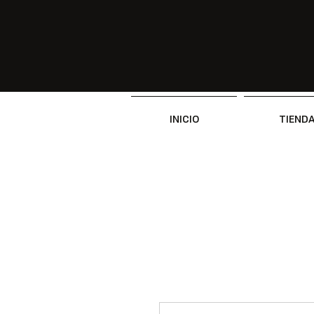
INICIO
TIEND