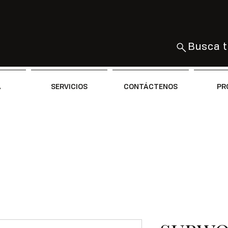
Busca t
A
SERVICIOS
CONTÁCTENOS
PR