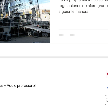
regulaciones de aforo gradua
siguiente manera:
s y Audio profesional