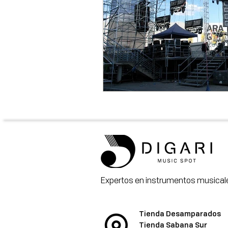
Expertos en instrumentos musicale
Tienda Desamparados
Tienda Sabana Sur