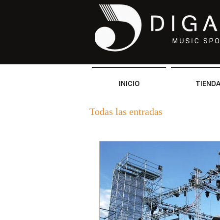
INICIO
TIEND
Todas las entradas