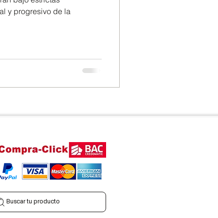
l y progresivo de la
Buscar tu producto