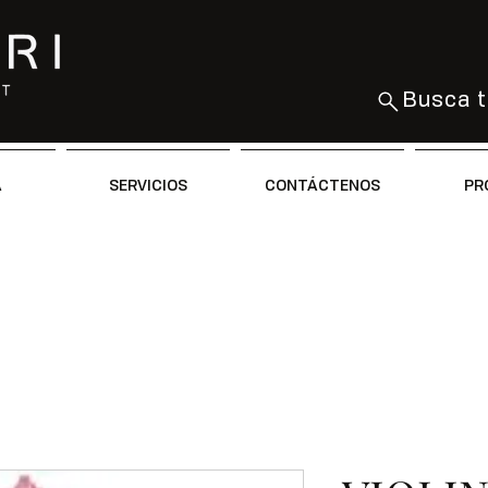
Busca t
A
SERVICIOS
CONTÁCTENOS
PR