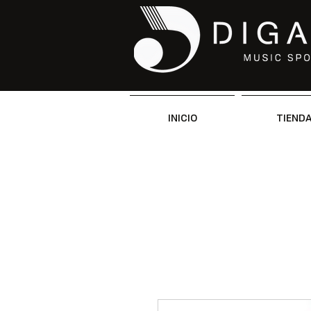
INICIO
TIEND