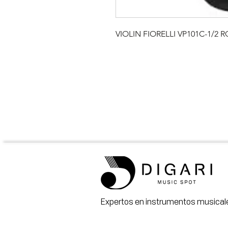
VIOLIN FIORELLI VP101C-1/2
Expertos en instrumentos musicale