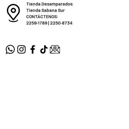
Tienda Desamparados
Tienda Sabana Sur
CONTÁCTENOS:
2259-1789
|
2250-8734