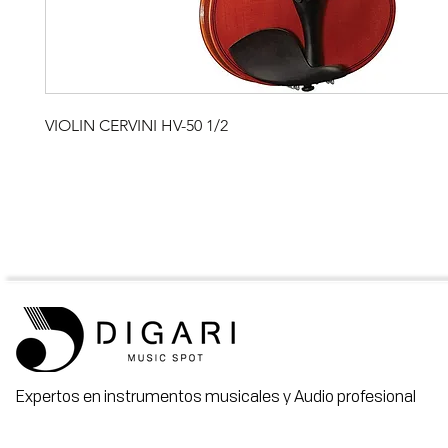
VIOLIN CERVINI HV-50 1/2
Expertos en instrumentos musicales y Audio profesional