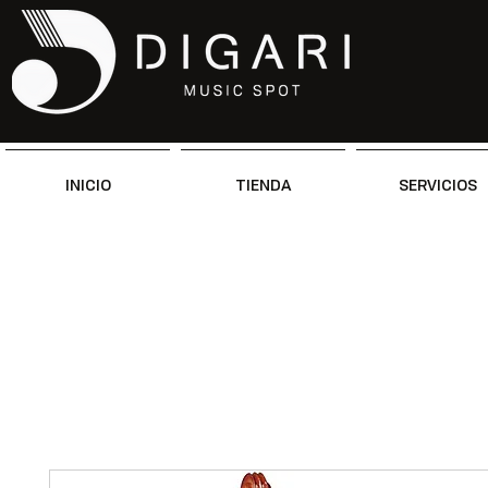
INICIO
TIENDA
SERVICIOS