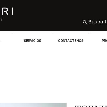
Busca t
A
SERVICIOS
CONTÁCTENOS
PR