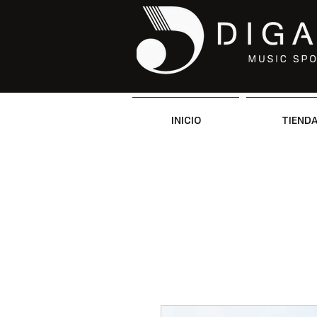
INICIO
TIEND