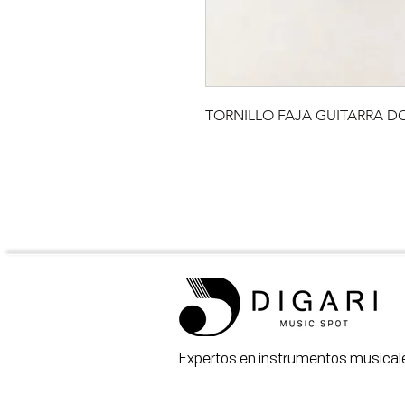
TORNILLO FAJA GUITARRA 
Expertos en instrumentos musicale