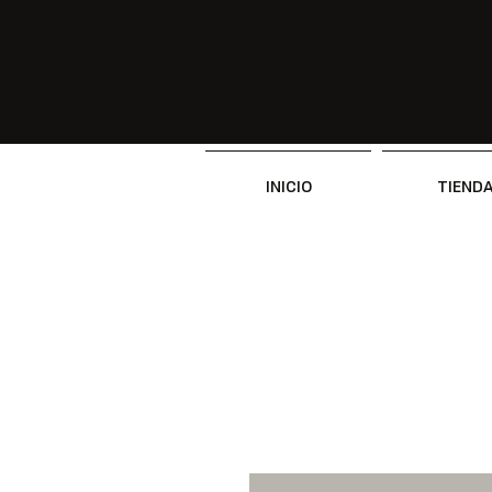
INICIO
TIEND