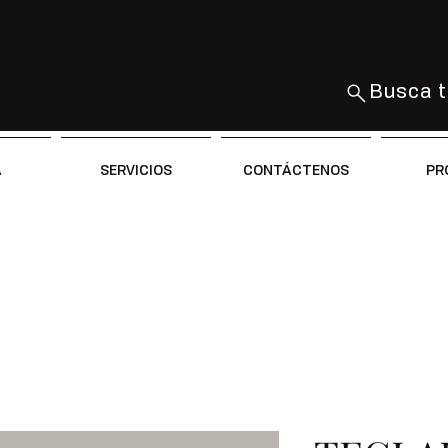
Busca t
A
SERVICIOS
CONTÁCTENOS
PR