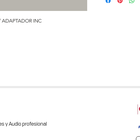
/ ADAPTADOR INC
s y Audio profesional