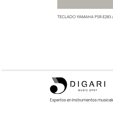
TECLADO YAMAHA PSR-E283 
Expertos en instrumentos musicale