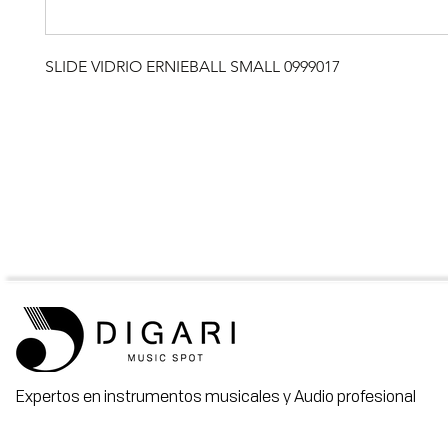
SLIDE VIDRIO ERNIEBALL SMALL 0999017
Expertos en instrumentos musicales y Audio profesional