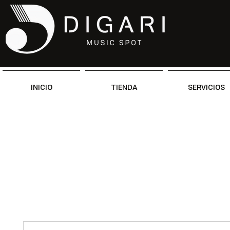
INICIO
TIENDA
SERVICIOS