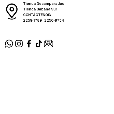
Tienda Desamparados
Tienda Sabana Sur
CONTÁCTENOS:
2259-1789
|
2250-8734