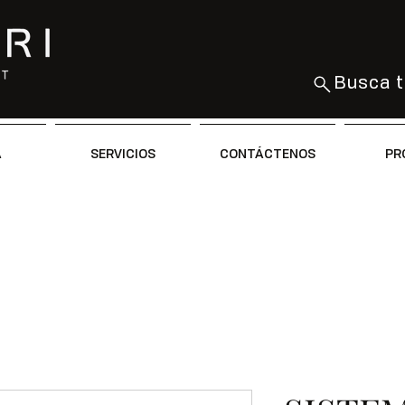
Busca t
A
SERVICIOS
CONTÁCTENOS
PR