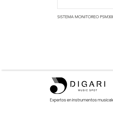
SISTEMA MONITOREO PSM30
Expertos en instrumentos musicale