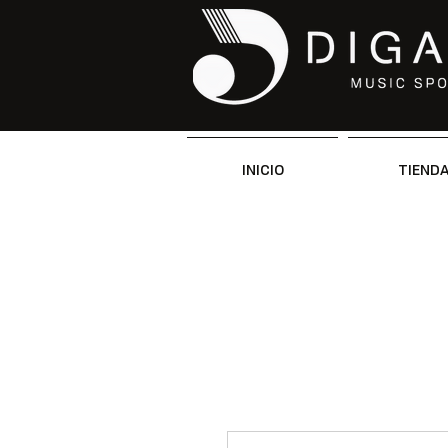
INICIO
TIEND