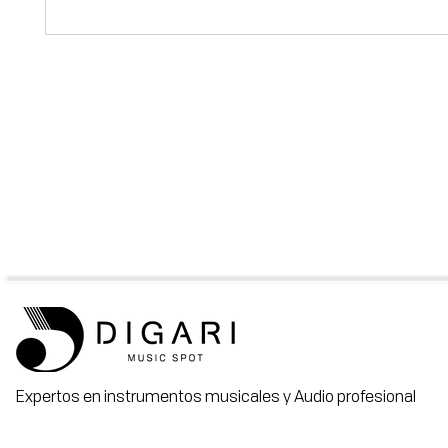
Expertos en instrumentos musicales y Audio profesional