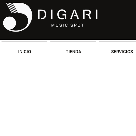
INICIO
TIENDA
SERVICIOS