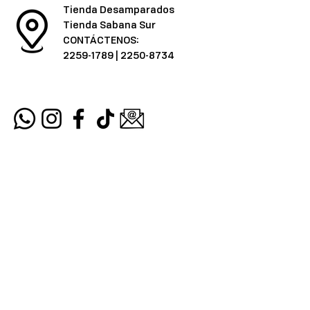
Tienda Desamparados
Tienda Sabana Sur
CONTÁCTENOS:
2259-1789
|
2250-8734