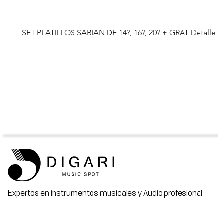
SET PLATILLOS SABIAN DE 14?, 16?, 20? + GRAT Detalle
Expertos en instrumentos musicales y Audio profesional