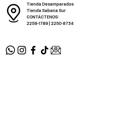
Tienda Desamparados
Tienda Sabana Sur
CONTÁCTENOS:
2259-1789
|
2250-8734