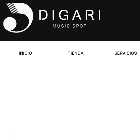
INICIO
TIENDA
SERVICIOS