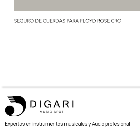
SEGURO DE CUERDAS PARA FLOYD ROSE CRO
Expertos en instrumentos musicales y Audio profesional