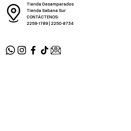
Tienda Desamparados
Tienda Sabana Sur
CONTÁCTENOS:
2259-1789
|
2250-8734