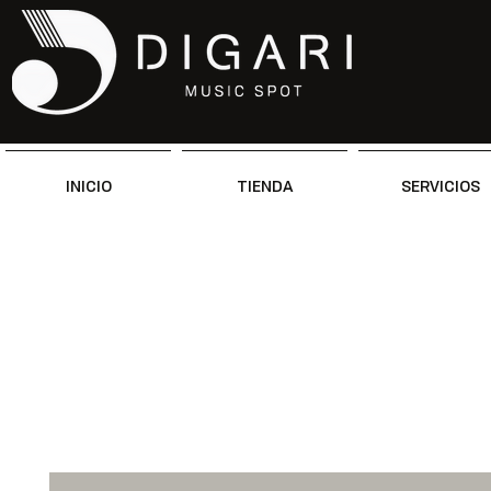
INICIO
TIENDA
SERVICIOS