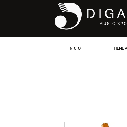
INICIO
TIEND