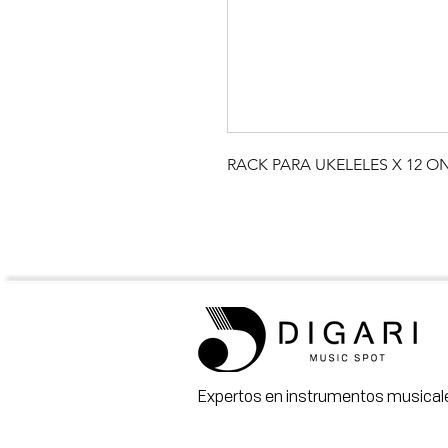
RACK PARA UKELELES X 12 O
Expertos en instrumentos musicale