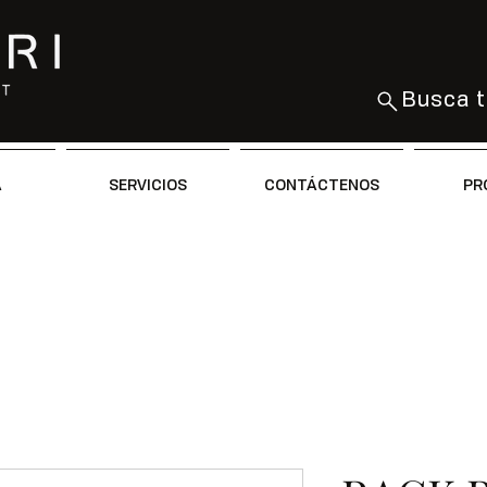
Busca t
A
SERVICIOS
CONTÁCTENOS
PR