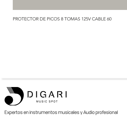
PROTECTOR DE PICOS 8 TOMAS 125V CABLE 60
Expertos en instrumentos musicales y Audio profesional