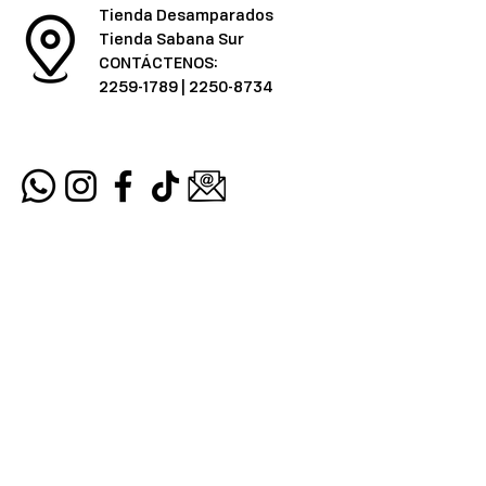
Tienda Desamparados
Tienda Sabana Sur
CONTÁCTENOS:
2259-1789
|
2250-8734