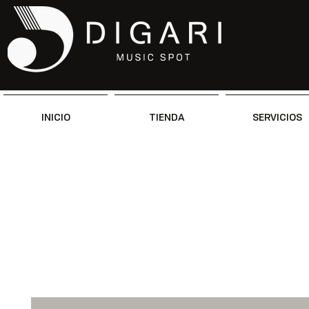
INICIO
TIENDA
SERVICIOS