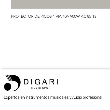
PROTECTOR DE PICOS 1 VIA 10A 900W AC 85-13
Expertos en instrumentos musicales y Audio profesional