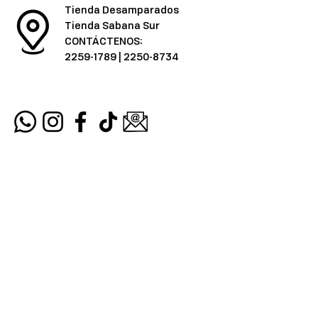
Tienda Desamparados
Tienda Sabana Sur
CONTÁCTENOS:
2259-1789
|
2250-8734