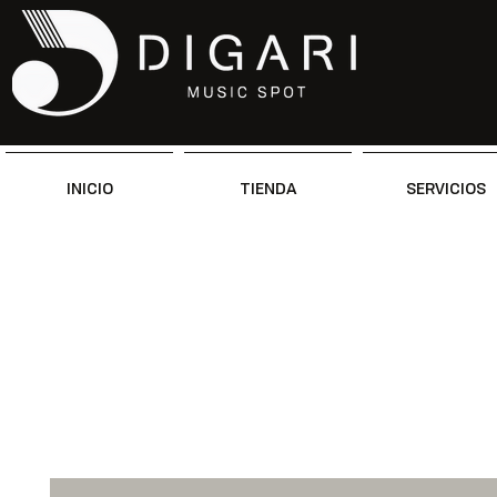
INICIO
TIENDA
SERVICIOS