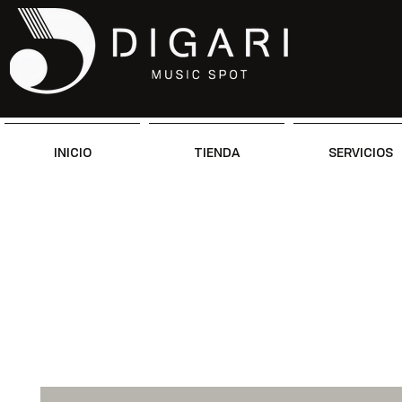
INICIO
TIENDA
SERVICIOS