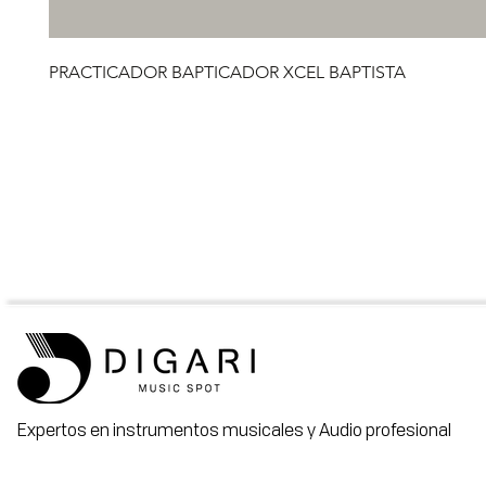
PRACTICADOR BAPTICADOR XCEL BAPTISTA
Expertos en instrumentos musicales y Audio profesional