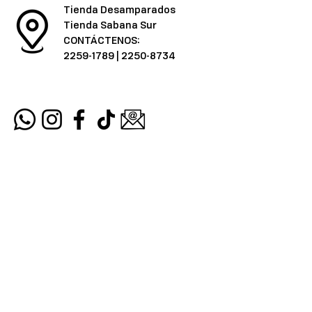
Tienda Desamparados
Tienda Sabana Sur
CONTÁCTENOS:
2259-1789
|
2250-8734