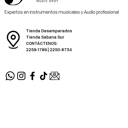
Expertos en instrumentos musicales y Audio profesional
Tienda Desamparados
Tienda Sabana Sur
CONTÁCTENOS:
2259-1789
|
2250-8734