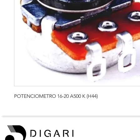
POTENCIOMETRO 16-20 A500 K (H44)