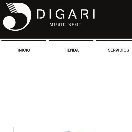
INICIO
TIENDA
SERVICIOS