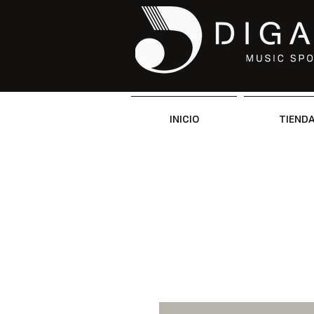
INICIO
TIEND