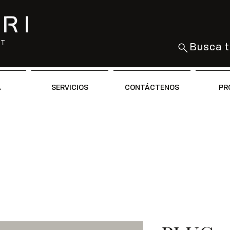
Busca t
A
SERVICIOS
CONTÁCTENOS
PR