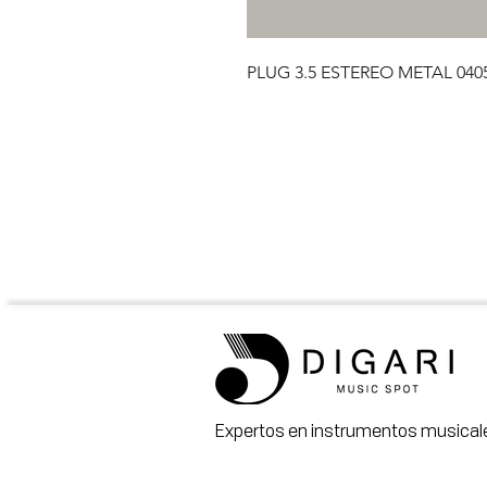
PLUG 3.5 ESTEREO METAL 040
Expertos en instrumentos musicale