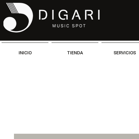
INICIO
TIENDA
SERVICIOS