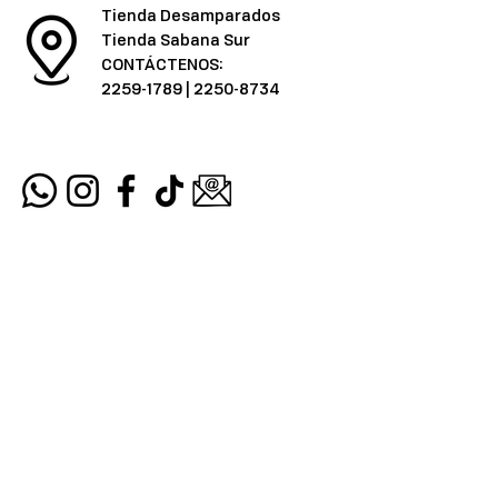
Tienda Desamparados
Tienda Sabana Sur
CONTÁCTENOS:
2259-1789
|
2250-8734