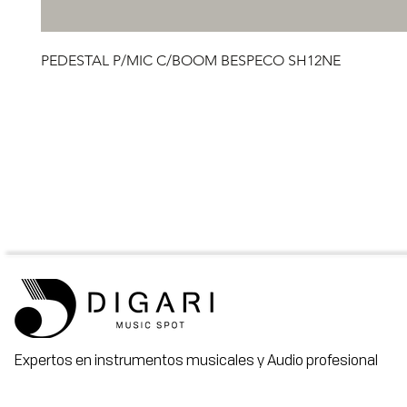
PEDESTAL P/MIC C/BOOM BESPECO SH12NE
Expertos en instrumentos musicales y Audio profesional