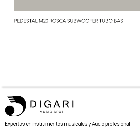
PEDESTAL M20 ROSCA SUBWOOFER TUBO BAS
Expertos en instrumentos musicales y Audio profesional