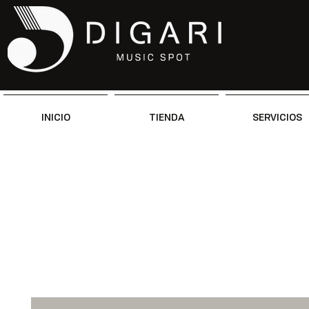
INICIO
TIENDA
SERVICIOS