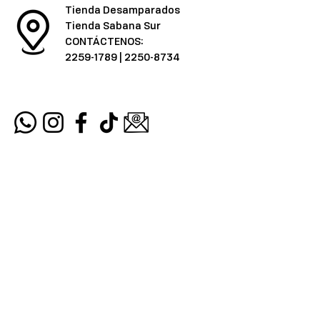
Tienda Desamparados
Tienda Sabana Sur
CONTÁCTENOS:
2259-1789
|
2250-8734