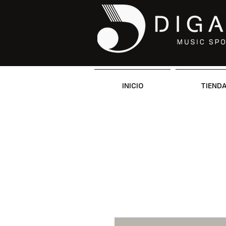
INICIO
TIEND