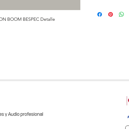
N BOOM BESPEC Detalle
s y Audio profesional