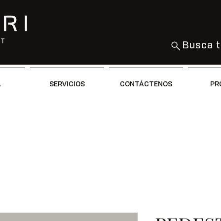
Busca t
A
SERVICIOS
CONTÁCTENOS
PR