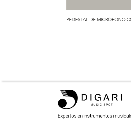
PEDESTAL DE MICRÓFONO CO
Expertos en instrumentos musicale