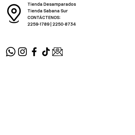
Tienda Desamparados
Tienda Sabana Sur
CONTÁCTENOS:
2259-1789
|
2250-8734