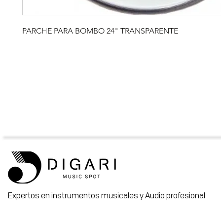
PARCHE PARA BOMBO 24" TRANSPARENTE
Expertos en instrumentos musicales y Audio profesional