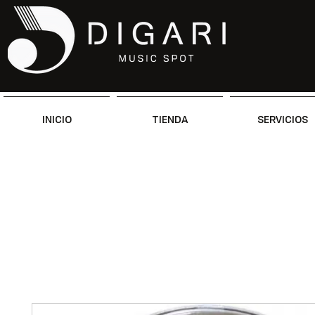
INICIO
TIENDA
SERVICIOS