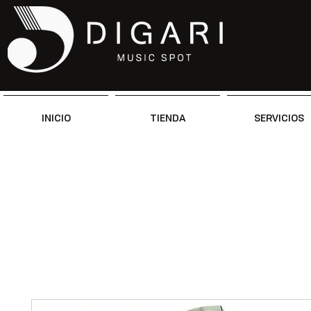
INICIO
TIENDA
SERVICIOS