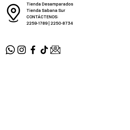
Tienda Desamparados
Tienda Sabana Sur
CONTÁCTENOS:
2259-1789
|
2250-8734