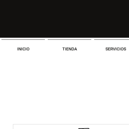
INICIO
TIENDA
SERVICIOS