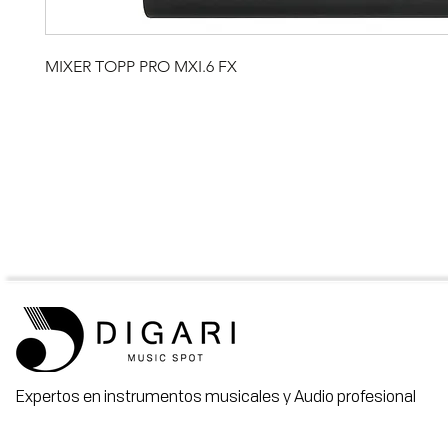
MIXER TOPP PRO MXI.6 FX
Expertos en instrumentos musicales y Audio profesional