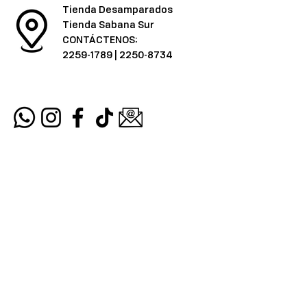
Tienda Desamparados
Tienda Sabana Sur
CONTÁCTENOS:
2259-1789
|
2250-8734