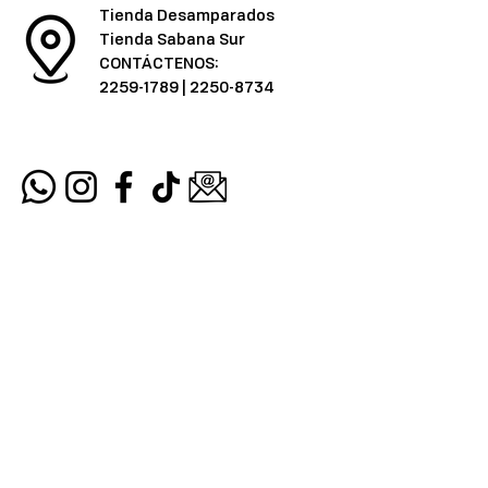
Tienda Desamparados
Tienda Sabana Sur
CONTÁCTENOS:
2259-1789
|
2250-8734