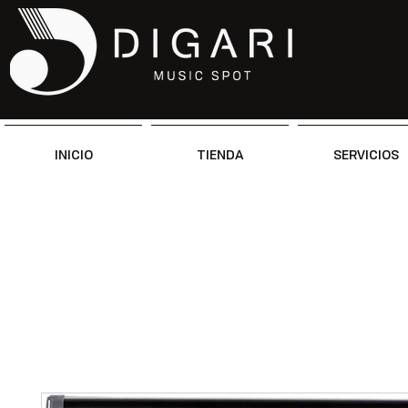
INICIO
TIENDA
SERVICIOS