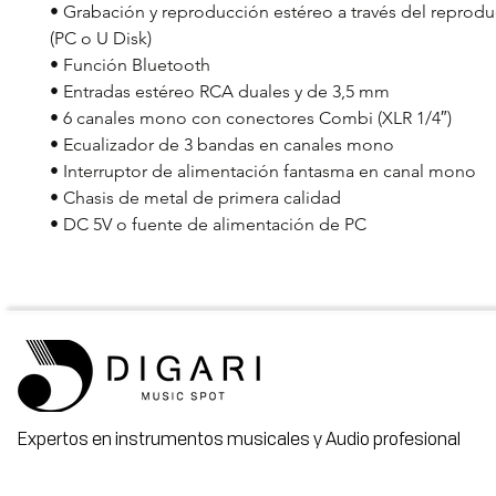
• Grabación y reproducción estéreo a través del reprod
(PC o U Disk)
• Función Bluetooth
• Entradas estéreo RCA duales y de 3,5 mm
• 6 canales mono con conectores Combi (XLR 1/4″)
• Ecualizador de 3 bandas en canales mono
• Interruptor de alimentación fantasma en canal mono
• Chasis de metal de primera calidad
• DC 5V o fuente de alimentación de PC
Expertos en instrumentos musicales y Audio profesional