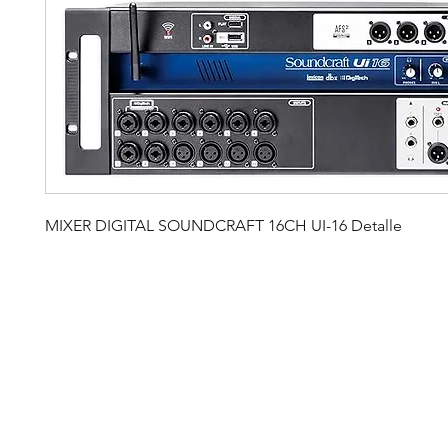
MIXER DIGITAL SOUNDCRAFT 16CH UI-16 Detalle