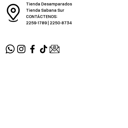
Tienda Desamparados
Tienda Sabana Sur
CONTÁCTENOS:
2259-1789
|
2250-8734