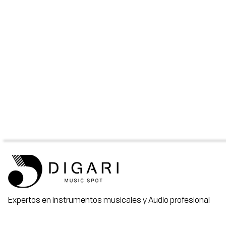
Expertos en instrumentos musicales y Audio profesional