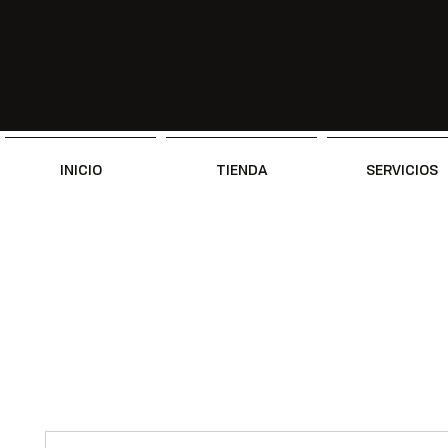
INICIO
TIENDA
SERVICIOS