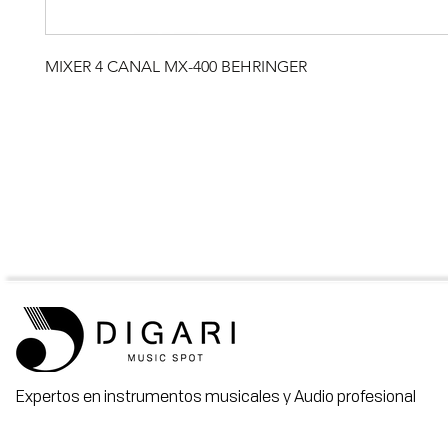
MIXER 4 CANAL MX-400 BEHRINGER
Expertos en instrumentos musicales y Audio profesional