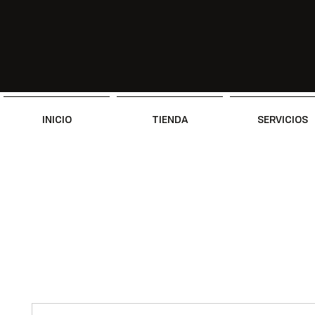
INICIO
TIENDA
SERVICIOS