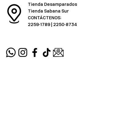
Tienda Desamparados
Tienda Sabana Sur
CONTÁCTENOS:
2259-1789
|
2250-8734