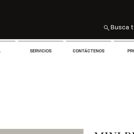
Busca t
A
SERVICIOS
CONTÁCTENOS
PR