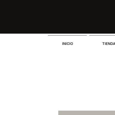
INICIO
TIEND