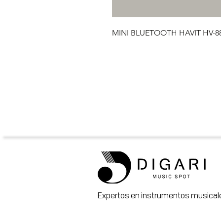
MINI BLUETOOTH HAVIT HV-8
Expertos en instrumentos musicale