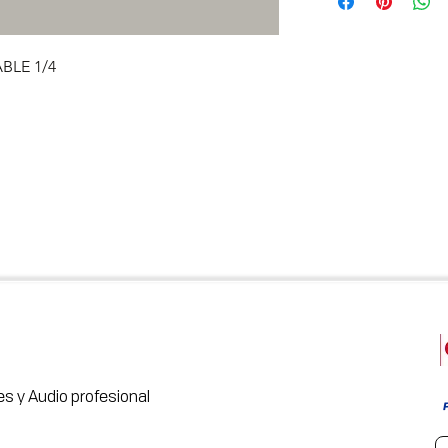
BLE 1/4
s y Audio profesional