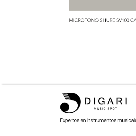
MICROFONO SHURE SV100 CA
Expertos en instrumentos musicale