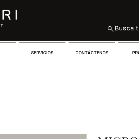
Busca t
A
SERVICIOS
CONTÁCTENOS
PR