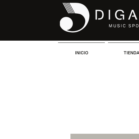
INICIO
TIEND