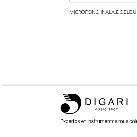
MICROFONO INALA.DOBLE U
Expertos en instrumentos musicale