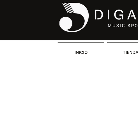
INICIO
TIEND