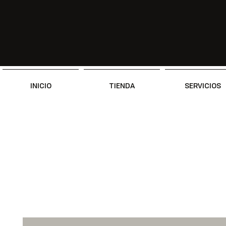
INICIO
TIENDA
SERVICIOS