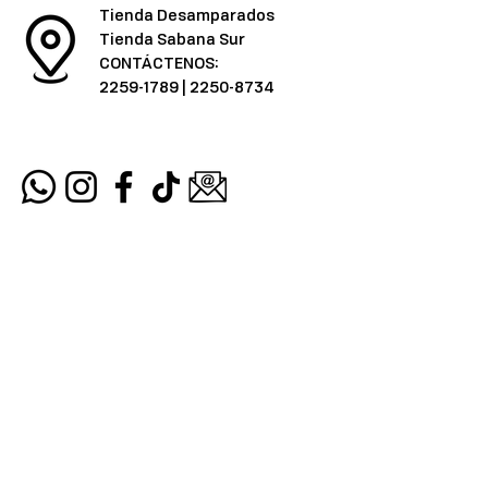
Tienda Desamparados
Tienda Sabana Sur
CONTÁCTENOS:
2259-1789
|
2250-8734