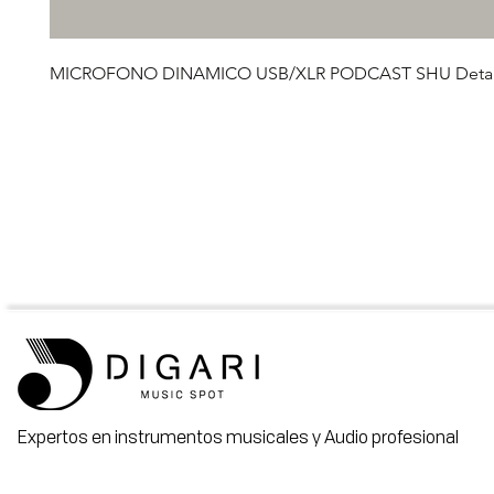
MICROFONO DINAMICO USB/XLR PODCAST SHU Detal
Expertos en instrumentos musicales y Audio profesional