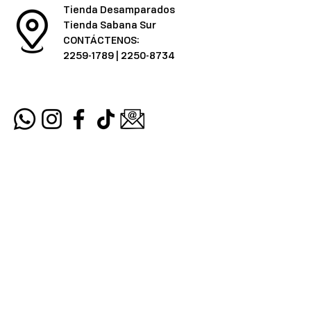
Tienda Desamparados
Tienda Sabana Sur
CONTÁCTENOS:
2259-1789
|
2250-8734