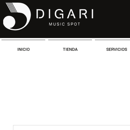
INICIO
TIENDA
SERVICIOS