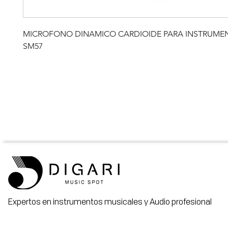
MICROFONO DINAMICO CARDIOIDE PARA INSTRUMEN
SM57
Expertos en instrumentos musicales y Audio profesional