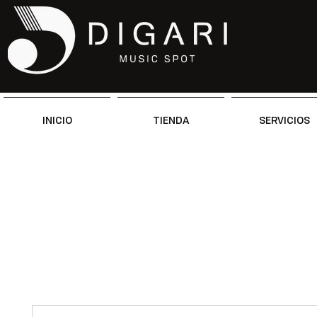
INICIO
TIENDA
SERVICIOS