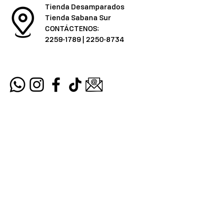
Tienda Desamparados
Tienda Sabana Sur
CONTÁCTENOS:
2259-1789
|
2250-8734