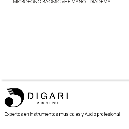
MICROFONO BAOMIC VHF MANO - DIADEMA
Expertos en instrumentos musicales y Audio profesional