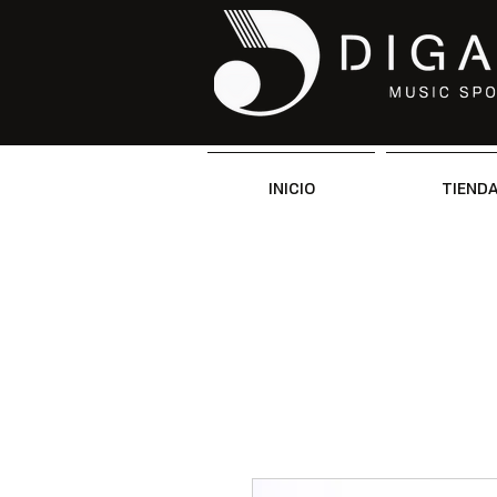
INICIO
TIEND