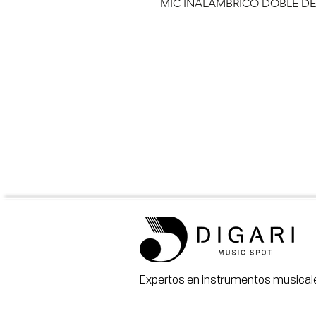
MIC INALAMBRICO DOBLE D
Expertos en instrumentos musicale