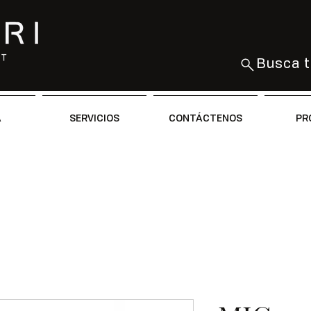
Busca t
A
SERVICIOS
CONTÁCTENOS
PR