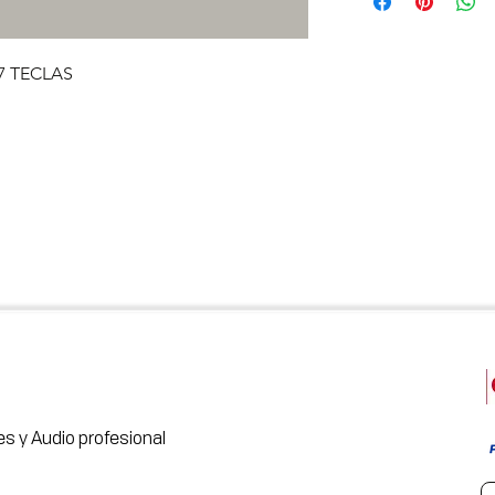
7 TECLAS
s y Audio profesional