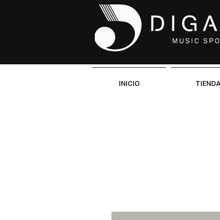
INICIO
TIEND