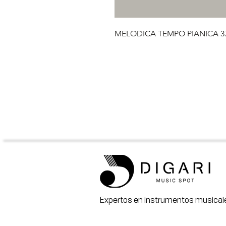
MELODICA TEMPO PIANICA 3
Expertos en instrumentos musicale