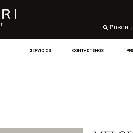
Busca t
A
SERVICIOS
CONTÁCTENOS
PR