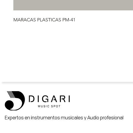
MARACAS PLASTICAS PM-41
Expertos en instrumentos musicales y Audio profesional