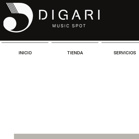
INICIO
TIENDA
SERVICIOS