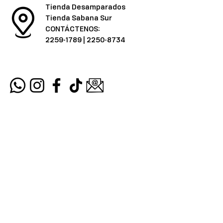
Tienda Desamparados
Tienda Sabana Sur
CONTÁCTENOS:
2259-1789
|
2250-8734