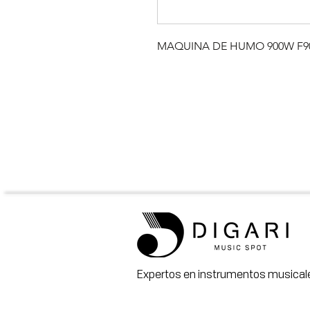
MAQUINA DE HUMO 900W F9
Expertos en instrumentos musicale