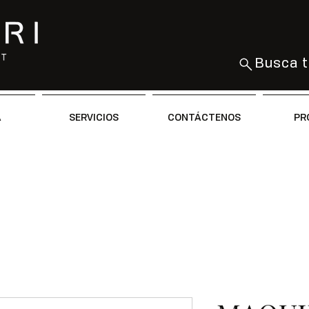
Busca t
A
SERVICIOS
CONTÁCTENOS
PR