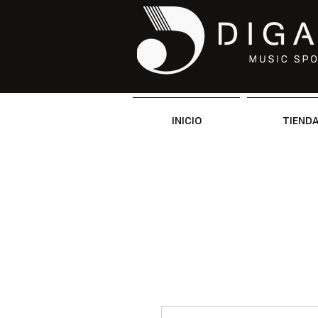
INICIO
TIEND