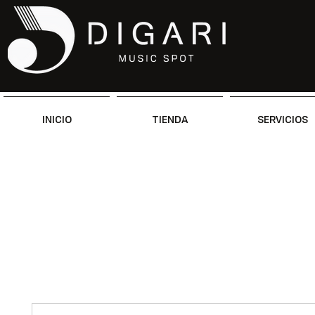
INICIO
TIENDA
SERVICIOS