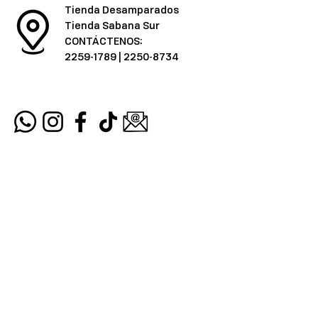
Tienda Desamparados
Tienda Sabana Sur
CONTÁCTENOS:
2259-1789
|
2250-8734