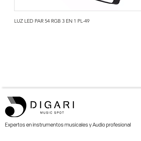
LUZ LED PAR 54 RGB 3 EN 1 PL-49
Expertos en instrumentos musicales y Audio profesional