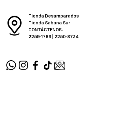
Tienda Desamparados
Tienda Sabana Sur
CONTÁCTENOS:
2259-1789
|
2250-8734