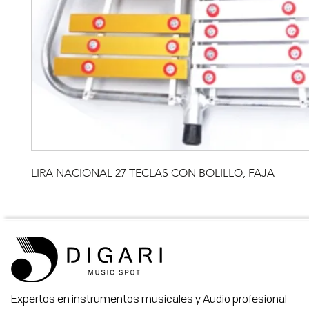
LIRA NACIONAL 27 TECLAS CON BOLILLO, FAJA
Expertos en instrumentos musicales y Audio profesional