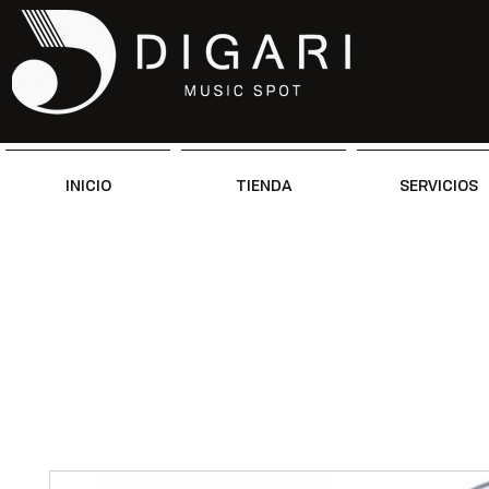
INICIO
TIENDA
SERVICIOS