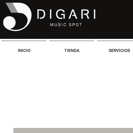
INICIO
TIENDA
SERVICIOS