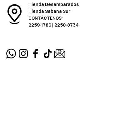
Tienda Desamparados
Tienda Sabana Sur
CONTÁCTENOS:
2259-1789
|
2250-8734