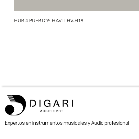
HUB 4 PUERTOS HAVIT HV-H18
Expertos en instrumentos musicales y Audio profesional