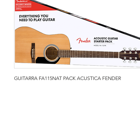
GUITARRA FA115NAT PACK ACUSTICA FENDER