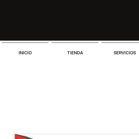
INICIO
TIENDA
SERVICIOS