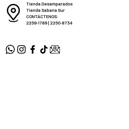
Tienda Desamparados
Tienda Sabana Sur
CONTÁCTENOS:
2259-1789
|
2250-8734