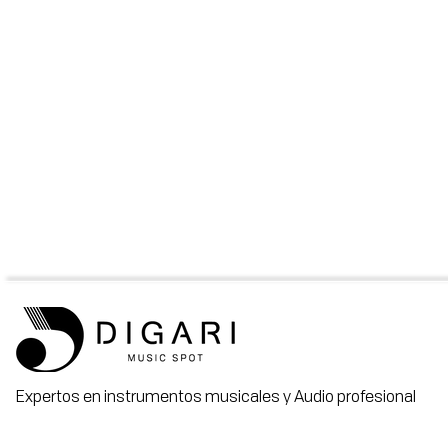
Expertos en instrumentos musicales y Audio profesional