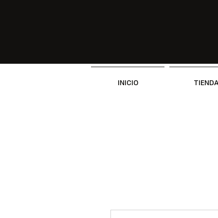
INICIO
TIEND