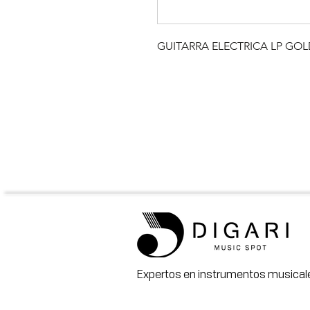
GUITARRA ELECTRICA LP GO
Expertos en instrumentos musicale