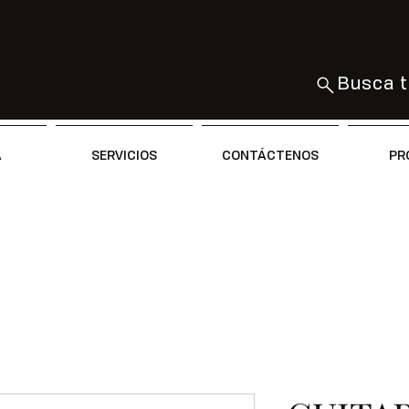
Busca t
A
SERVICIOS
CONTÁCTENOS
PR