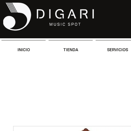
INICIO
TIENDA
SERVICIOS