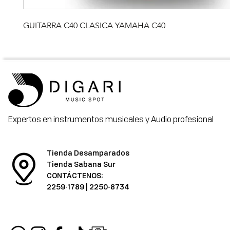
GUITARRA C40 CLASICA YAMAHA C40
Expertos en instrumentos musicales y Audio profesional
Tienda Desamparados
Tienda Sabana Sur
CONTÁCTENOS:
2259-1789
|
2250-8734